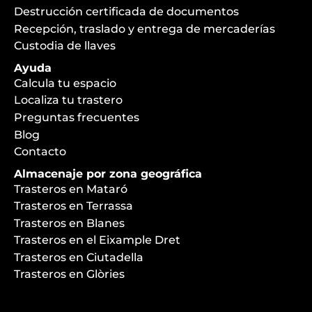
Destrucción certificada de documentos
Recepción, traslado y entrega de mercaderías
Custodia de llaves
Ayuda
Calcula tu espacio
Localiza tu trastero
Preguntas frecuentes
Blog
Contacto
Almacenaje por zona geográfica
Trasteros en Mataró
Trasteros en Terrassa
Trasteros en Blanes
Trasteros en el Eixample Dret
Trasteros en Ciutadella
Trasteros en Glòries