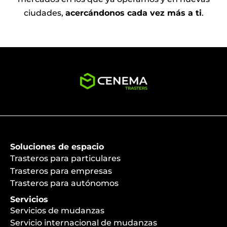
ciudades,
acercándonos cada vez más a ti
.
Soluciones de espacio
Trasteros para particulares
Trasteros para empresas
Trasteros para autónomos
Servicios
Servicios de mudanzas
Servicio internacional de mudanzas