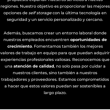
regiones. Nuestro objetivo es proporcionar las mejores
opciones de
self storage
con la última tecnología en
seguridad y un servicio personalizado y cercano.
Además, buscamos crear un entorno laboral donde
nuestros empleados encuentren
oportunidades de
crecimiento
. Fomentamos también los mejores
valores de trabajo en equipo para que puedan adquirir
experiencias profesionales valiosas. Reconocemos que
una
atención de calidad
, no solo pasa por cuidar a
nuestros clientes, sino también a nuestros
trabajadores y proveedores. Estamos comprometidos
a hacer que estos valores puedan ser sostenibles a
largo plazo.