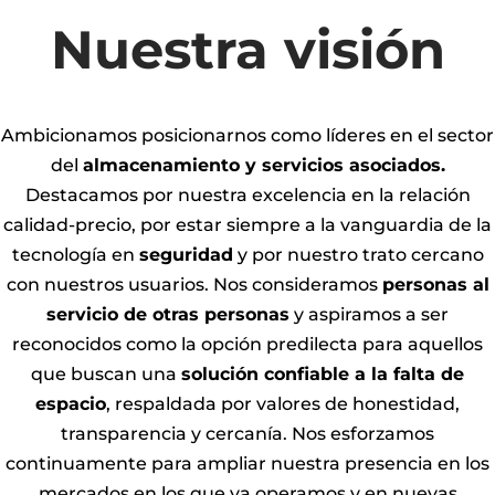
Nuestra visión
Ambicionamos posicionarnos como líderes en el sector
del
almacenamiento y servicios asociados.
Destacamos por nuestra excelencia en la relación
calidad-precio, por estar siempre a la vanguardia de la
tecnología en
seguridad
y por nuestro trato cercano
con nuestros usuarios. Nos consideramos
personas al
servicio de otras personas
y aspiramos a ser
reconocidos como la opción predilecta para aquellos
que buscan una
solución confiable a la falta de
espacio
, respaldada por valores de honestidad,
transparencia y cercanía. Nos esforzamos
continuamente para ampliar nuestra presencia en los
mercados en los que ya operamos y en nuevas