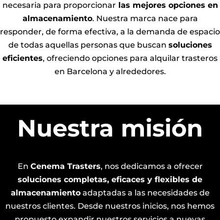
necesaria para proporcionar
las mejores opciones en
almacenamiento
. Nuestra marca nace para
responder, de forma efectiva, a la demanda de espacio
de todas aquellas personas que buscan
soluciones
eficientes
, ofreciendo opciones para alquilar trasteros
en Barcelona y alrededores.
Nuestra misión
En
Cenema Trasters
, nos dedicamos a ofrecer
soluciones completas, eficaces y flexibles de
almacenamiento
adaptadas a las necesidades de
nuestros clientes. Desde nuestros inicios, nos hemos
propuesto expandir nuestros servicios a nuevas