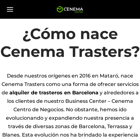
¿Cómo nace
Cenema Trasters?
Desde nuestros orígenes en 2016 en Mataró, nace
Cenema Trasters como una forma de ofrecer servicios
de
alquiler de trasteros en Barcelona
y alrededores a
los clientes de nuestro Business Center – Cenema
Centro de Negocios. No obstante, hemos ido
evolucionando y expandiendo nuestra presencia a
través de diversas zonas de Barcelona, Terrassa y
Blanes. Esta evolución nos ha brindado la experiencia